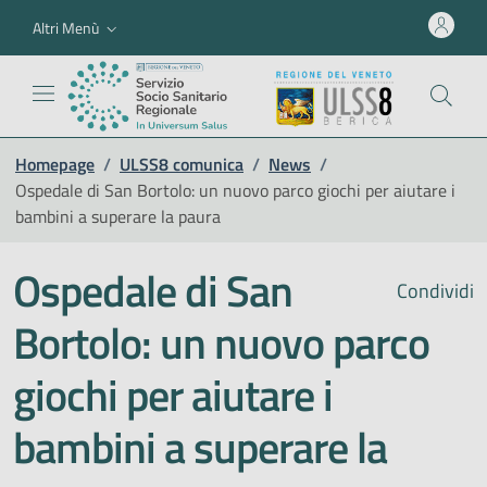
Altri Menù
Homepage
/
ULSS8 comunica
/
News
/
Ospedale di San Bortolo: un nuovo parco giochi per aiutare i
bambini a superare la paura
Ospedale di San
Condividi
Bortolo: un nuovo parco
giochi per aiutare i
bambini a superare la