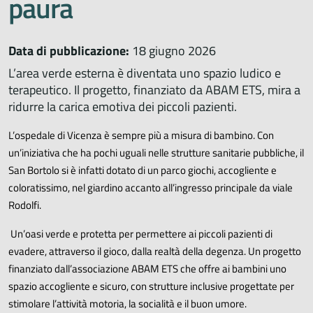
paura
Data di pubblicazione:
18 giugno 2026
L’area verde esterna è diventata uno spazio ludico e
terapeutico. Il progetto, finanziato da ABAM ETS, mira a
ridurre la carica emotiva dei piccoli pazienti.
L’ospedale di Vicenza è sempre più a misura di bambino. Con
un’iniziativa che ha pochi uguali nelle strutture sanitarie pubbliche, il
San Bortolo si è infatti dotato di un parco giochi, accogliente e
coloratissimo, nel giardino accanto all’ingresso principale da viale
Rodolfi.
Un’oasi verde e protetta per permettere ai piccoli pazienti di
evadere, attraverso il gioco, dalla realtà della degenza. Un progetto
finanziato dall’associazione ABAM ETS che offre ai bambini uno
spazio accogliente e sicuro, con strutture inclusive progettate per
stimolare l’attività motoria, la socialità e il buon umore.