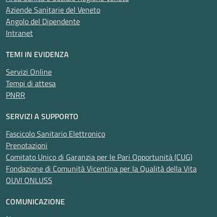
Aziende Sanitarie del Veneto
Angolo del Dipendente
Intranet
TEMI IN EVIDENZA
Servizi Online
Tempi di attesa
PNRR
SERVIZI A SUPPORTO
Fascicolo Sanitario Elettronico
Prenotazioni
Comitato Unico di Garanzia per le Pari Opportunità (CUG)
Fondazione di Comunità Vicentina per la Qualità della Vita
OUVI ONLUSS
COMUNICAZIONE