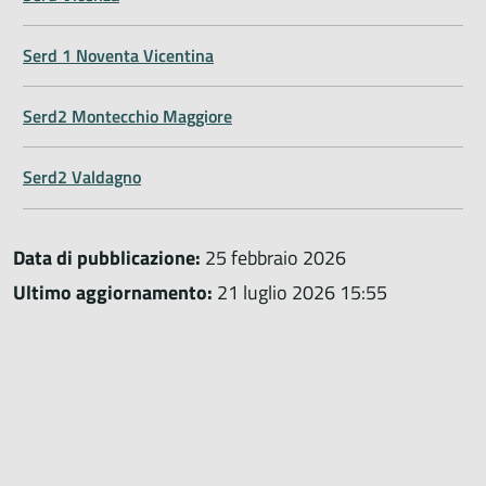
Serd 1 Noventa Vicentina
Serd2 Montecchio Maggiore
Serd2 Valdagno
Data di pubblicazione:
25 febbraio 2026
Ultimo aggiornamento:
21 luglio 2026 15:55