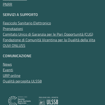
PNRR
SERVIZI A SUPPORTO
Fascicolo Sanitario Elettronico
Prenotazioni
Comitato Unico di Garanzia per le Pari Opportunità (CUG)
Fondazione di Comunità Vicentina per la Qualità della Vita
OUVI ONLUSS
COMUNICAZIONE
News
Eventi
URP online
Qualità percepita ULSS8