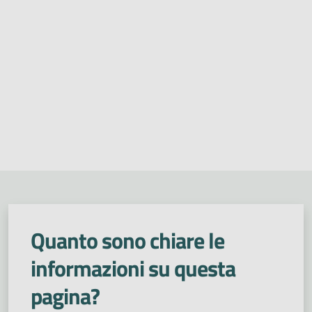
Quanto sono chiare le
informazioni su questa
pagina?