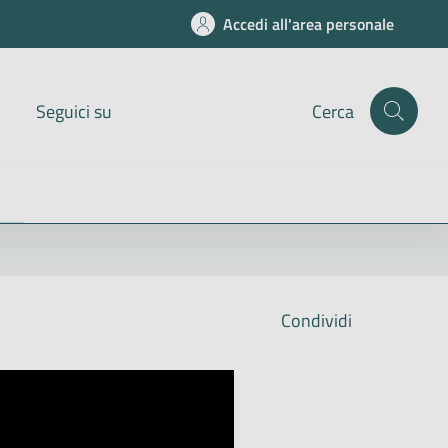
Accedi all'area personale
Seguici su
Cerca
Condividi