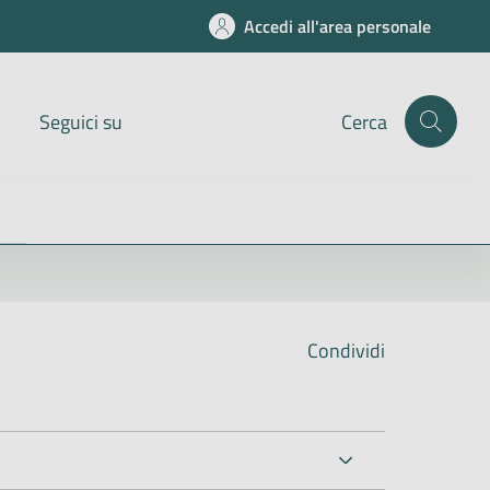
Accedi all'area personale
Seguici su
Cerca
Condividi