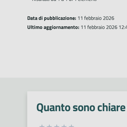
Data di pubblicazione:
11 febbraio 2026
Ultimo aggiornamento:
11 febbraio 2026 12:
Quanto sono chiare 
Seleziona una valutazione da 1 a 5