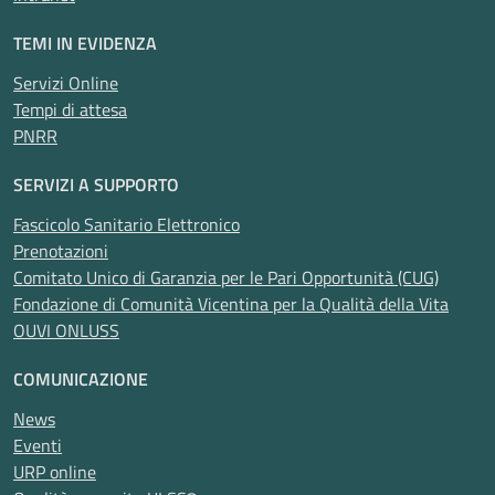
TEMI IN EVIDENZA
Servizi Online
Tempi di attesa
PNRR
SERVIZI A SUPPORTO
Fascicolo Sanitario Elettronico
Prenotazioni
Comitato Unico di Garanzia per le Pari Opportunità (CUG)
Fondazione di Comunità Vicentina per la Qualità della Vita
OUVI ONLUSS
COMUNICAZIONE
News
Eventi
URP online