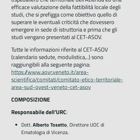
efficace valutazione della fattibilità locale degli
studi, che si prefigga come obiettivo quello di
superare le eventuali criticità che dovessero
emergere in sede di istruttoria e prima che gli
studi vengano presentati al CET-ASOV.
Tutte le informazioni riferite al CET-ASOV
(calendario sedute, modulistica,..) sono
raggiungibili alla seguente pagina:
https://www.aovr.veneto.it/area-
scientifica/comitati/comitato-etico-territoriale-
area-sud-ovest-veneto-cet-asov
COMPOSIZIONE
Responsabile dell'URC
:
Dott.
Alberto Tosetto
, Direttore UOC di
Ematologia di Vicenza.