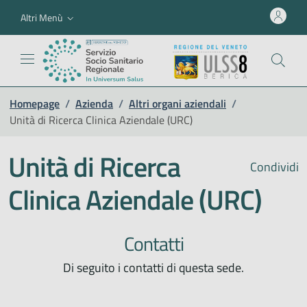
Altri Menù
Homepage
/
Azienda
/
Altri organi aziendali
/
Unità di Ricerca Clinica Aziendale (URC)
Unità di Ricerca
Condividi
Clinica Aziendale (URC)
Contatti
Di seguito i contatti di questa sede.