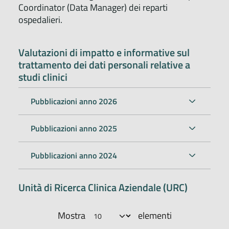
Coordinator (Data Manager) dei reparti
ospedalieri.
Valutazioni di impatto e informative sul
trattamento dei dati personali relative a
studi clinici
Pubblicazioni anno 2026
Pubblicazioni anno 2025
Pubblicazioni anno 2024
Unità di Ricerca Clinica Aziendale (URC)
Mostra
elementi