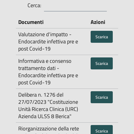
Cerca:
Documenti
Azioni
Valutazione d'impatto -
Scarica
Endocardite infettiva pre e
post Covid-19
Informativa e consenso
Scarica
trattamento dati -
Endocardite infettiva pre e
post Covid-19
Delibera n. 1276 del
Scarica
27/07/2023 "Costituzione
Unità Ricerca Clinica (URC)
Azienda ULSS 8 Berica"
Riorganizzazione della rete
Scarica