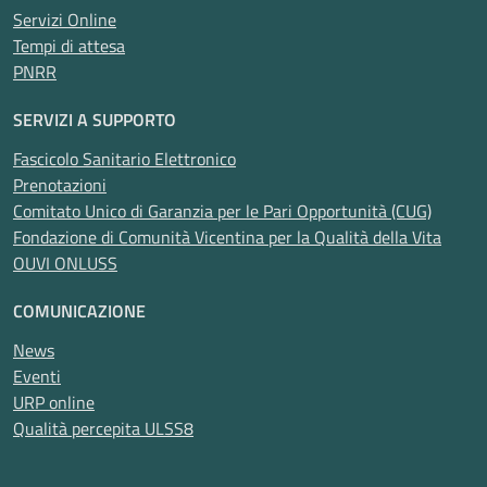
Servizi Online
Tempi di attesa
PNRR
SERVIZI A SUPPORTO
Fascicolo Sanitario Elettronico
Prenotazioni
Comitato Unico di Garanzia per le Pari Opportunità (CUG)
Fondazione di Comunità Vicentina per la Qualità della Vita
OUVI ONLUSS
COMUNICAZIONE
News
Eventi
URP online
Qualità percepita ULSS8