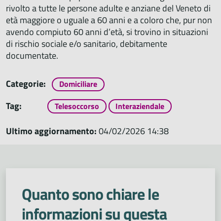
rivolto a tutte le persone adulte e anziane del Veneto di
età maggiore o uguale a 60 anni e a coloro che, pur non
avendo compiuto 60 anni d’età, si trovino in situazioni
di rischio sociale e/o sanitario, debitamente
documentate.
Categorie:
Domiciliare
Tag:
Telesoccorso
Interaziendale
Ultimo aggiornamento:
04/02/2026 14:38
Quanto sono chiare le
informazioni su questa