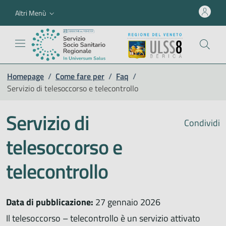
Altri Menù
Homepage
/
Come fare per
/
Faq
/
Servizio di telesoccorso e telecontrollo
Servizio di
Condividi
telesoccorso e
telecontrollo
Data di pubblicazione:
27 gennaio 2026
Il telesoccorso – telecontrollo è un servizio attivato