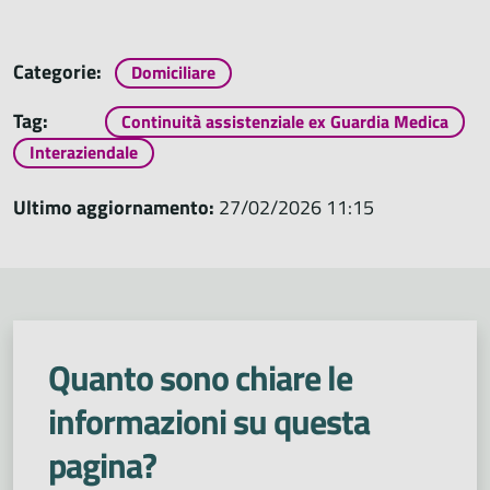
Categorie:
Domiciliare
Tag:
Continuità assistenziale ex Guardia Medica
Interaziendale
Ultimo aggiornamento:
27/02/2026 11:15
Quanto sono chiare le
informazioni su questa
pagina?