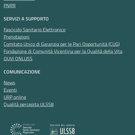
PNRR
SERVIZI A SUPPORTO
Fascicolo Sanitario Elettronico
Prenotazioni
Comitato Unico di Garanzia per le Pari Opportunità (CUG)
Fondazione di Comunità Vicentina per la Qualità della Vita
OUVI ONLUSS
COMUNICAZIONE
News
Eventi
URP online
Qualità percepita ULSS8