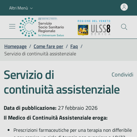
Altri Menù
Homepage
/
Come fare per
/
Faq
/
Servizio di continuità assistenziale
Servizio di
Condividi
continuità assistenziale
Data di pubblicazione:
27 febbraio 2026
Il Medico di Continuità Assistenziale eroga:
Prescrizioni farmaceutiche per una terapia non differibile