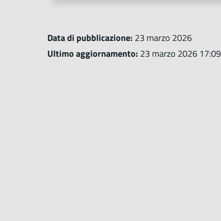
Data di pubblicazione:
23 marzo 2026
Ultimo aggiornamento:
23 marzo 2026 17:09