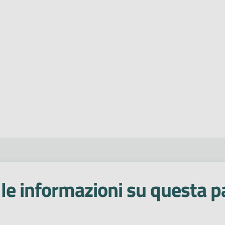
le informazioni su questa p
 stelle