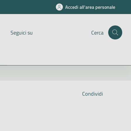
Accedi all'area personale
Seguici su
Cerca
Condividi