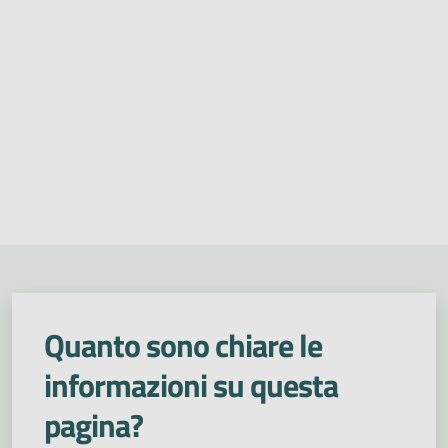
Quanto sono chiare le
informazioni su questa
pagina?