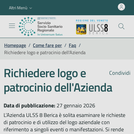
Altri Menù
Homepage
/
Come fare per
/
Faq
/
Richiedere logo e patrocinio dell'Azienda
Richiedere logo e
Condividi
patrocinio dell'Azienda
Data di pubblicazione:
27 gennaio 2026
L’Azienda ULSS 8 Berica è solita esaminare le richieste
di patrocinio e di utilizzo del logo aziendale con
riferimento a singoli eventi o manifestazioni. Si rende