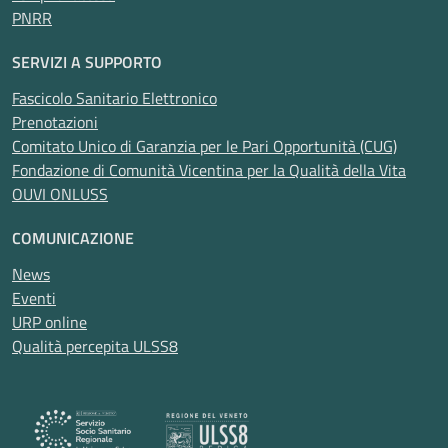
PNRR
SERVIZI A SUPPORTO
Fascicolo Sanitario Elettronico
Prenotazioni
Comitato Unico di Garanzia per le Pari Opportunità (CUG)
Fondazione di Comunità Vicentina per la Qualità della Vita
OUVI ONLUSS
COMUNICAZIONE
News
Eventi
URP online
Qualità percepita ULSS8