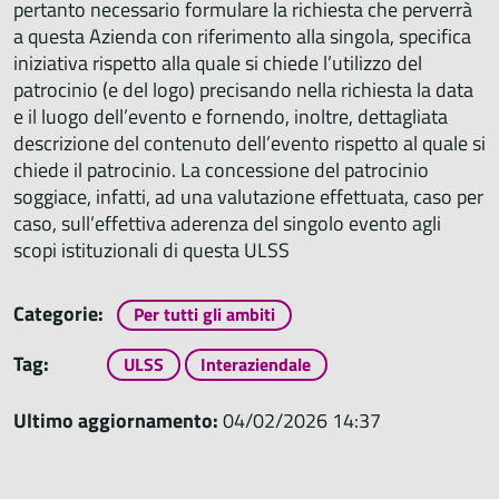
pertanto necessario formulare la richiesta che perverrà
a questa Azienda con riferimento alla singola, specifica
iniziativa rispetto alla quale si chiede l’utilizzo del
patrocinio (e del logo) precisando nella richiesta la data
e il luogo dell’evento e fornendo, inoltre, dettagliata
descrizione del contenuto dell’evento rispetto al quale si
chiede il patrocinio. La concessione del patrocinio
soggiace, infatti, ad una valutazione effettuata, caso per
caso, sull’effettiva aderenza del singolo evento agli
scopi istituzionali di questa ULSS
Categorie:
Per tutti gli ambiti
Tag:
ULSS
Interaziendale
Ultimo aggiornamento:
04/02/2026 14:37