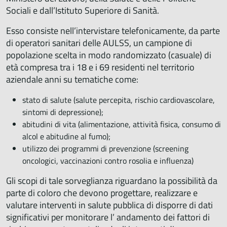
Sociali e dall’Istituto Superiore di Sanità.
Esso consiste nell’intervistare telefonicamente, da parte
di operatori sanitari delle AULSS, un campione di
popolazione scelta in modo randomizzato (casuale) di
età compresa tra i 18 e i 69 residenti nel territorio
aziendale anni su tematiche come:
stato di salute (salute percepita, rischio cardiovascolare,
sintomi di depressione);
abitudini di vita (alimentazione, attività fisica, consumo di
alcol e abitudine al fumo);
utilizzo dei programmi di prevenzione (screening
oncologici, vaccinazioni contro rosolia e influenza)
Gli scopi di tale sorveglianza riguardano la possibilità da
parte di coloro che devono progettare, realizzare e
valutare interventi in salute pubblica di disporre di dati
significativi per monitorare l’ andamento dei fattori di