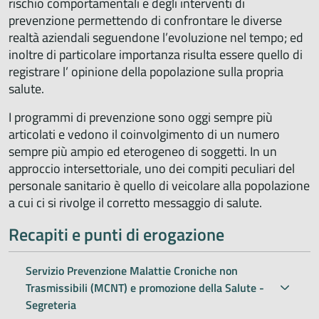
rischio comportamentali e degli interventi di
prevenzione permettendo di confrontare le diverse
realtà aziendali seguendone l’evoluzione nel tempo; ed
inoltre di particolare importanza risulta essere quello di
registrare l’ opinione della popolazione sulla propria
salute.
I programmi di prevenzione sono oggi sempre più
articolati e vedono il coinvolgimento di un numero
sempre più ampio ed eterogeneo di soggetti. In un
approccio intersettoriale, uno dei compiti peculiari del
personale sanitario è quello di veicolare alla popolazione
a cui ci si rivolge il corretto messaggio di salute.
Recapiti e punti di erogazione
Servizio Prevenzione Malattie Croniche non
Trasmissibili (MCNT) e promozione della Salute -
Segreteria