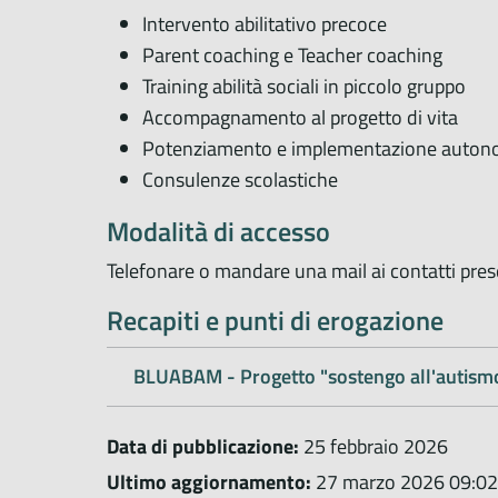
Intervento abilitativo precoce
Parent coaching e Teacher coaching
Training abilità sociali in piccolo gruppo
Accompagnamento al progetto di vita
Potenziamento e implementazione autono
Consulenze scolastiche
Modalità di accesso
Telefonare o mandare una mail ai contatti pre
Recapiti e punti di erogazione
BLUABAM - Progetto "sostengo all'autismo
Data di pubblicazione:
25 febbraio 2026
Ultimo aggiornamento:
27 marzo 2026 09:02