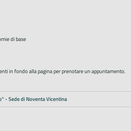
mie di base
senti in fondo alla pagina per prenotare un appuntamento.
" - Sede di Noventa Vicentina