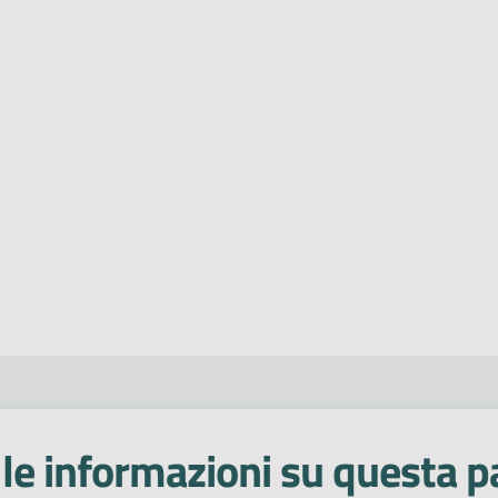
le informazioni su questa p