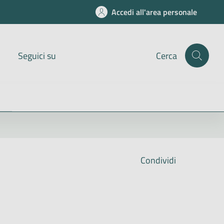
Accedi all'area personale
Seguici su
Cerca
Condividi