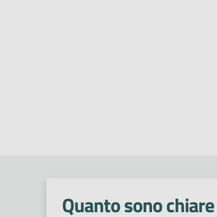
Quanto sono chiare 