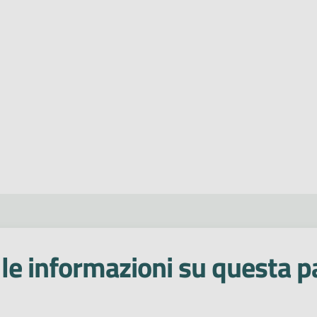
le informazioni su questa p
 stelle