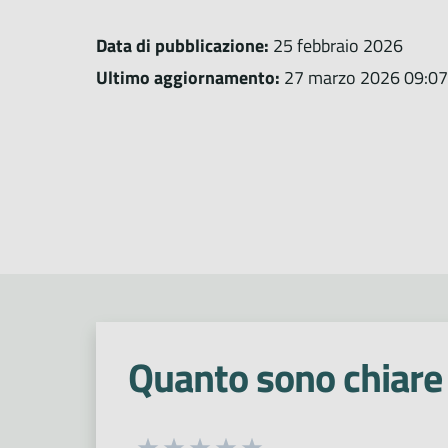
Data di pubblicazione:
25 febbraio 2026
Ultimo aggiornamento:
27 marzo 2026 09:07
Quanto sono chiare 
Seleziona una valutazione da 1 a 5