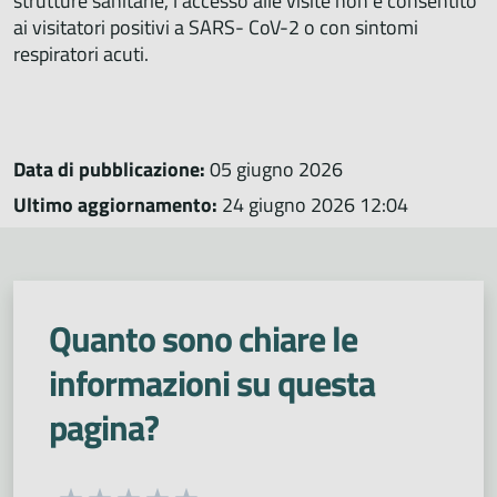
strutture sanitarie, l’accesso alle visite non è consentito
ai visitatori positivi a SARS- CoV-2 o con sintomi
respiratori acuti.
Data di pubblicazione:
05 giugno 2026
Ultimo aggiornamento:
24 giugno 2026 12:04
Quanto sono chiare le
informazioni su questa
pagina?