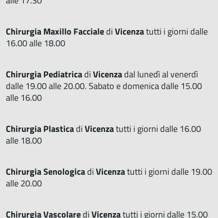
alle 17.30
Chirurgia Maxillo Facciale
di
Vicenza
tutti i giorni dalle
16.00 alle 18.00
Chirurgia Pediatrica
di
Vicenza
dal lunedì al venerdì
dalle 19.00 alle 20.00. Sabato e domenica dalle 15.00
alle 16.00
Chirurgia Plastica
di
Vicenza
tutti i giorni dalle 16.00
alle 18.00
Chirurgia Senologica
di
Vicenza
tutti i giorni dalle 19.00
alle 20.00
Chirurgia Vascolare
di
Vicenza
tutti i giorni dalle 15.00