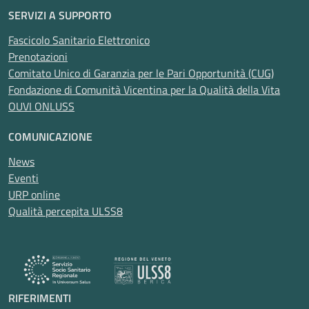
SERVIZI A SUPPORTO
Fascicolo Sanitario Elettronico
Prenotazioni
Comitato Unico di Garanzia per le Pari Opportunità (CUG)
Fondazione di Comunità Vicentina per la Qualità della Vita
OUVI ONLUSS
COMUNICAZIONE
News
Eventi
URP online
Qualità percepita ULSS8
RIFERIMENTI