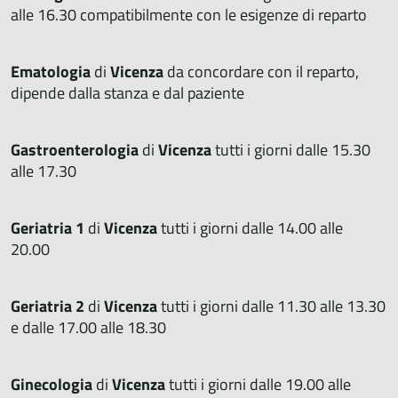
alle 16.30 compatibilmente con le esigenze di reparto
Ematologia
di
Vicenza
da concordare con il reparto,
dipende dalla stanza e dal paziente
Gastroenterologia
di
Vicenza
tutti i giorni dalle 15.30
alle 17.30
Geriatria 1
di
Vicenza
tutti i giorni dalle 14.00 alle
20.00
Geriatria 2
di
Vicenza
tutti i giorni dalle 11.30 alle 13.30
e dalle 17.00 alle 18.30
Ginecologia
di
Vicenza
tutti i giorni dalle 19.00 alle