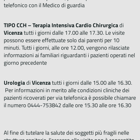
telefonico con il Medico di guardia
TIPO CCH – Terapia Intensiva Cardio Chirurgica
di
Vicenza
tutti i giorni dalle 17.00 alle 17.30. Le visite
possono essere effettuate solo dai parenti per 10
minuti. Tutti i giorni, alle ore 12.00, vengono rilasciate
informazioni ai familiari riguardanti i pazienti operati nel
giorno precedente
Urologia
di
Vicenza
tutti i giorni dalle 15.00 alle 16.30.
Per informazioni in merito alle condizioni cliniche dei
pazienti ricoverati per via telefonica è possibile chiamare
il numero 0444-753842 dalle ore 15.30 alle ore 16.30
Al fine di tutelare la salute dei soggetti più fragili nelle