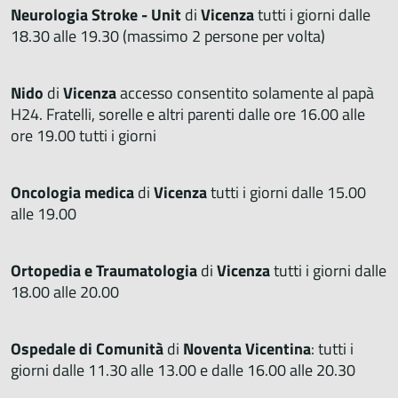
Neurologia Stroke - Unit
di
Vicenza
tutti i giorni dalle
18.30 alle 19.30 (massimo 2 persone per volta)
Nido
di
Vicenza
accesso consentito solamente al papà
H24. Fratelli, sorelle e altri parenti dalle ore 16.00 alle
ore 19.00 tutti i giorni
Oncologia medica
di
Vicenza
tutti i giorni dalle 15.00
alle 19.00
Ortopedia e Traumatologia
di
Vicenza
tutti i giorni dalle
18.00 alle 20.00
Ospedale di Comunità
di
Noventa Vicentina
: tutti i
giorni dalle 11.30 alle 13.00 e dalle 16.00 alle 20.30