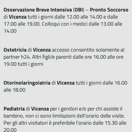
Osservazione Breve Intensiva
(
OBI
) –
Pronto Soccorso
di
Vicenza
tutti i giorni dalle 12.00 alle 14.00 e dalle
17.00 alle 19.00. Colloqui con i medici dalle 13.00 alle
14.00
Ostetricia
di
Vicenza
accesso consentito solamente al
partner h24. Altri figli/e parenti dalle ore 16.00 alle ore
19.00 tutti i giorni
Otorinolaringoiatria
di
Vicenza
tutti i giorni dalle 16.00
alle 18.00
Pediatria
di
Vicenza
per i genitori e/o per chi assiste il
bambino, non ci sono limitazioni dell’orario delle visite.
Per gli altri visitatori è preferibile l’orario dalle 15.30 alle
20.00