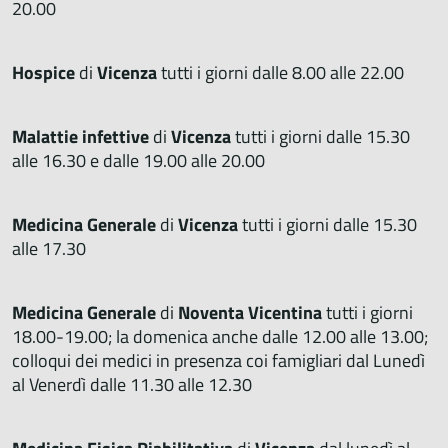
20.00
Hospice
di
Vicenza
tutti i giorni dalle 8.00 alle 22.00
Malattie infettive
di
Vicenza
tutti i giorni dalle 15.30
alle 16.30 e dalle 19.00 alle 20.00
Medicina Generale
di
Vicenza
tutti i giorni dalle 15.30
alle 17.30
Medicina Generale
di
Noventa Vicentina
tutti i giorni
18.00-19.00; la domenica anche dalle 12.00 alle 13.00;
colloqui dei medici in presenza coi famigliari dal Lunedì
al Venerdì dalle 11.30 alle 12.30