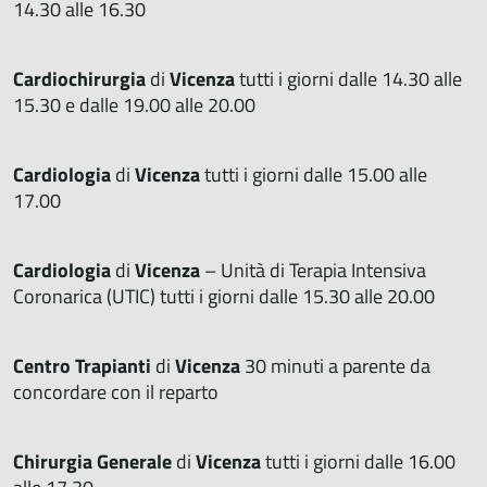
14.30 alle 16.30
Cardiochirurgia
di
Vicenza
tutti i giorni dalle 14.30 alle
15.30 e dalle 19.00 alle 20.00
Cardiologia
di
Vicenza
tutti i giorni dalle 15.00 alle
17.00
Cardiologia
di
Vicenza
– Unità di Terapia Intensiva
Coronarica (UTIC) tutti i giorni dalle 15.30 alle 20.00
Centro Trapianti
di
Vicenza
30 minuti a parente da
concordare con il reparto
Chirurgia Generale
di
Vicenza
tutti i giorni dalle 16.00