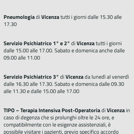
Pneumologia
di
Vicenza
tutti i giorni dalle 15.30 alle
17.30
Servizio Psichiatrico 1° e 2°
di
Vicenza
tutti i giorni
dalle 15.00 alle 17.00. Sabato e domenica anche dalle
09.00 alle 11.00
Servizio Psichiatrico 3°
di
Vicenza
da lunedì al venerdì
dalle 16.30 alle 17.30. Sabato e domenica dalle 09.30
alle 11.30 e dalle 15.00 alle 17.00
TIPO – Terapia Intensiva Post-Operatoria
di
Vicenza
in
caso di degenza che si prolunghi oltre le 24 ore, e
compatibilmente con le esigenze assistenziali, è
possibile visitare i pazienti, previo specifico accordo