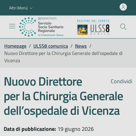
Altri Menù
Homepage
/
ULSS8 comunica
/
News
/
Nuovo Direttore per la Chirurgia Generale dell’ospedale di
Vicenza
Nuovo Direttore
Condividi
per la Chirurgia Generale
dell’ospedale di Vicenza
Data di pubblicazione:
19 giugno 2026