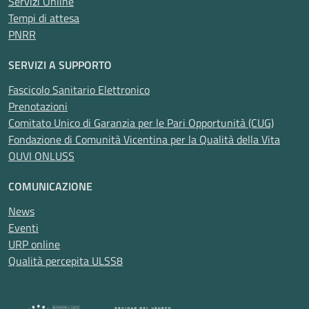
Servizi Online
Tempi di attesa
PNRR
SERVIZI A SUPPORTO
Fascicolo Sanitario Elettronico
Prenotazioni
Comitato Unico di Garanzia per le Pari Opportunità (CUG)
Fondazione di Comunità Vicentina per la Qualità della Vita
OUVI ONLUSS
COMUNICAZIONE
News
Eventi
URP online
Qualità percepita ULSS8