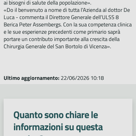
ai bisogni di salute della popolazione».
«Do il benvenuto a nome di tutta l’Azienda al dottor De
Luca - commenta il Direttore Generale dell’ULSS 8
Berica Peter Assembergs. Con la sua competenza clinica
e le sue esperienze precedenti come primario saprà
portare un contributo importante alla crescita della
Chirurgia Generale del San Bortolo di Vicenza».
Ultimo aggiornamento:
22/06/2026 10:18
Quanto sono chiare le
informazioni su questa