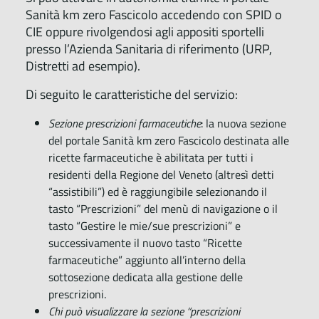
Sanità km zero Fascicolo accedendo con SPID o
CIE oppure rivolgendosi agli appositi sportelli
presso l’Azienda Sanitaria di riferimento (URP,
Distretti ad esempio).
Di seguito le caratteristiche del servizio:
Sezione prescrizioni farmaceutiche
: la nuova sezione
del portale Sanità km zero Fascicolo destinata alle
ricette farmaceutiche è abilitata per tutti i
residenti della Regione del Veneto (altresì detti
“assistibili”) ed è raggiungibile selezionando il
tasto “Prescrizioni” del menù di navigazione o il
tasto “Gestire le mie/sue prescrizioni” e
successivamente il nuovo tasto “Ricette
farmaceutiche” aggiunto all’interno della
sottosezione dedicata alla gestione delle
prescrizioni.
Chi può visualizzare la sezione “prescrizioni