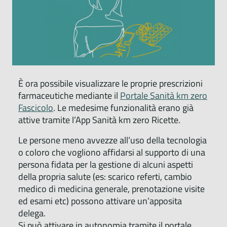
È ora possibile visualizzare le proprie prescrizioni
farmaceutiche mediante il
Portale Sanità km zero
Fascicolo
. Le medesime funzionalità erano già
attive tramite l’App Sanità km zero Ricette.
Le persone meno avvezze all’uso della tecnologia
o coloro che vogliono affidarsi al supporto di una
persona fidata per la gestione di alcuni aspetti
della propria salute (es: scarico referti, cambio
medico di medicina generale, prenotazione visite
ed esami etc) possono attivare un’apposita
delega.
Si può attivare in autonomia tramite il portale