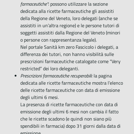
farmaceutiche”
: possono utilizzare la sezione
dedicata alla ricette farmaceutiche gli assistiti
della Regione del Veneto, loro delegati (anche se
assistiti in un’altra regione) e le persone tutori di
soggetti assistiti dalla Regione del Veneto (minori
o persone con rappresentanza legale).
Nel portale Sanità km zero Fascicolo i delegati, a
differenza dei tutori, non hanno visibilità sulle
prescrizioni farmaceutiche catalogate come “Very
restricted” dei loro deleganti.
Prescrizioni farmaceutiche recuperabili:
la pagina
dedicata alle ricette farmaceutiche mostra l’elenco
delle ricette farmaceutiche con data di emissione
degli ultimi 6 mesi.
La presenza di ricette farmaceutiche con data di
emissione degli ultimi 6 mesi non cambia il fatto
che le ricette scadono (e quindi non siano più
spendibili in farmacia) dopo 31 giorni dalla data di
emissione.