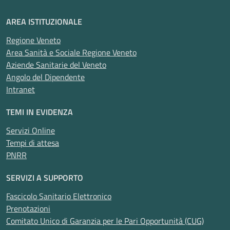
AREA ISTITUZIONALE
Regione Veneto
Area Sanità e Sociale Regione Veneto
Aziende Sanitarie del Veneto
Angolo del Dipendente
Intranet
TEMI IN EVIDENZA
Servizi Online
Tempi di attesa
PNRR
SERVIZI A SUPPORTO
Fascicolo Sanitario Elettronico
Prenotazioni
Comitato Unico di Garanzia per le Pari Opportunità (CUG)