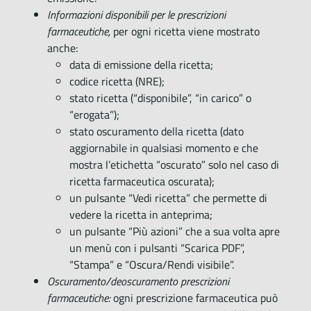
Informazioni disponibili per le prescrizioni
farmaceutiche,
per ogni ricetta viene mostrato
anche:
data di emissione della ricetta;
codice ricetta (NRE);
stato ricetta (“disponibile”, “in carico” o
“erogata”);
stato oscuramento della ricetta (dato
aggiornabile in qualsiasi momento e che
mostra l’etichetta “oscurato” solo nel caso di
ricetta farmaceutica oscurata);
un pulsante “Vedi ricetta” che permette di
vedere la ricetta in anteprima;
un pulsante “Più azioni” che a sua volta apre
un menù con i pulsanti “Scarica PDF”,
“Stampa” e “Oscura/Rendi visibile”.
Oscuramento/deoscuramento prescrizioni
farmaceutiche:
ogni prescrizione farmaceutica può