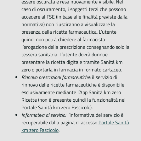
essere oscurata e resa nuovamente visibile. Nel
caso di oscuramento, i soggetti terzi che possono
accedere al FSE (in base alle finalità previste dalla
normativa) non riusciranno a visualizzare la
presenza della ricetta farmaceutica. L’utente
quindi non potrà chiedere al farmacista
l’erogazione della prescrizione consegnando solo la
tessera sanitaria. L’utente dovrà dunque
presentare la ricetta digitale tramite Sanità km
zero o portarla in farmacia in formato cartaceo.
Rinnovo prescrizioni farmaceutiche:
il servizio di
rinnovo delle ricette farmaceutiche è disponibile
esclusivamente mediante l’App Sanità km zero
Ricette (non è presente quindi la funzionalità nel
Portale Sanità km zero Fascicolo).
Informativa al servizio:
l’informativa del servizio è
recuperabile dalla pagina di accesso
Portale Sanità
km zero Fascicolo
.