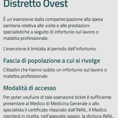
Distretto Ovest
È un’esenzione dalla compartecipazione alla spesa
sanitaria relativa alle visite e alle prestazioni
specialistiche a seguito di infortunio sul lavoro o
malattia professionale.
L’esenzione è limitata al periodo dell’infortunio.
Fascia di popolazione a cui si rivolge
Cittadini che hanno subito un infortunio sul lavoro o
malattia professionale.
Modalità di accesso
Per poter usufuire di tale esenzione ticket è sufficiente
presentare al Medico di Medicina Generale o allo
specialista il certificato rilasciato dall’INAIL. Il Medico
riporterà in ricetta, nell’apposito spazio, la dicitura INAIL.