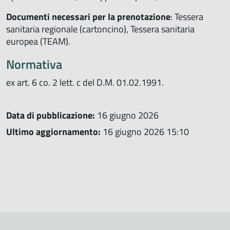
Documenti necessari per la prenotazione
: Tessera
sanitaria regionale (cartoncino), Tessera sanitaria
europea (TEAM).
Normativa
ex art. 6 co. 2 lett. c del D.M. 01.02.1991.
Data di pubblicazione:
16 giugno 2026
Ultimo aggiornamento:
16 giugno 2026 15:10