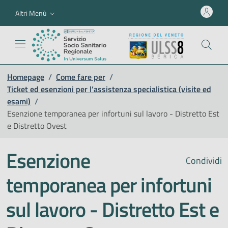
Altri Menù
Homepage
/
Come fare per
/
Ticket ed esenzioni per l’assistenza specialistica (visite ed
esami)
/
Esenzione temporanea per infortuni sul lavoro - Distretto Est
e Distretto Ovest
Esenzione
Condividi
temporanea per infortuni
sul lavoro - Distretto Est e