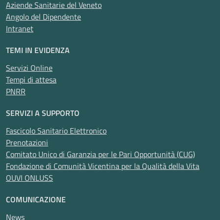
Aziende Sanitarie del Veneto
Angolo del Dipendente
Intranet
TEMI IN EVIDENZA
Servizi Online
Tempi di attesa
PNRR
SERVIZI A SUPPORTO
Fascicolo Sanitario Elettronico
Prenotazioni
Comitato Unico di Garanzia per le Pari Opportunità (CUG)
Fondazione di Comunità Vicentina per la Qualità della Vita
OUVI ONLUSS
COMUNICAZIONE
News