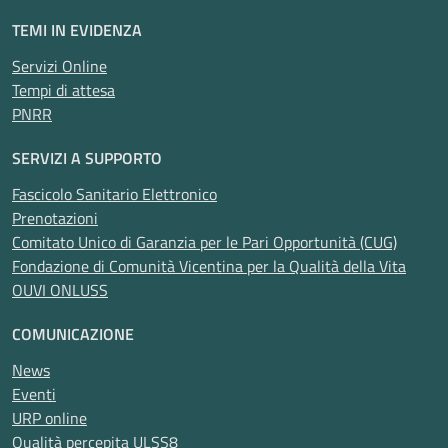
TEMI IN EVIDENZA
Servizi Online
Tempi di attesa
PNRR
SERVIZI A SUPPORTO
Fascicolo Sanitario Elettronico
Prenotazioni
Comitato Unico di Garanzia per le Pari Opportunità (CUG)
Fondazione di Comunità Vicentina per la Qualità della Vita
OUVI ONLUSS
COMUNICAZIONE
News
Eventi
URP online
Qualità percepita ULSS8