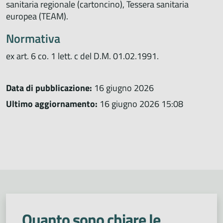
sanitaria regionale (cartoncino), Tessera sanitaria
europea (TEAM).
Normativa
ex art. 6 co. 1 lett. c del D.M. 01.02.1991.
Data di pubblicazione:
16 giugno 2026
Ultimo aggiornamento:
16 giugno 2026 15:08
Quanto sono chiare le