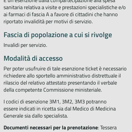
È un’esenzione dalla compartecipazione alla spesa
sanitaria relativa a visite e prestazioni specialistiche e/o
ai farmaci di fascia A a favore di cittadini che hanno
riportato invalidità per motivi di servizio.
Fascia di popolazione a cui si rivolge
Invalidi per servizio.
Modalità di accesso
Per poter usufruire di tale esenzione ticket è necessario
richiedere allo sportello amministrativo distrettuale il
rilascio del relativo attestato presentando il verbale
della competente Commissione ministeriale.
I codici di esenzione 3M1, 3M2, 3M3 potranno
essere indicati in ricetta sia dal Medico di Medicina
Generale sia dallo specialista.
Documenti necessari per la prenotazione
: Tessera