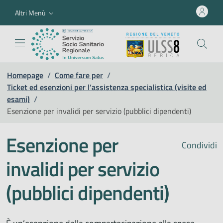
Altri Menù
Homepage
/
Come fare per
/
Ticket ed esenzioni per l’assistenza specialistica (visite ed
esami)
/
Esenzione per invalidi per servizio (pubblici dipendenti)
Esenzione per
Condividi
invalidi per servizio
(pubblici dipendenti)