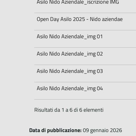
Asilo Nido Aziendale_iscrizione IMG
Open Day Asilo 2025 - Nido aziendae
Asilo Nido Aziendale_img 01
Asilo Nido Aziendale_img 02
Asilo Nido Aziendale_img 03
Asilo Nido Aziendale_img 04
Risultati da 1 a 6 di 6 elementi
Data di pubblicazione:
09 gennaio 2026