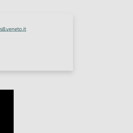
s8.veneto.it