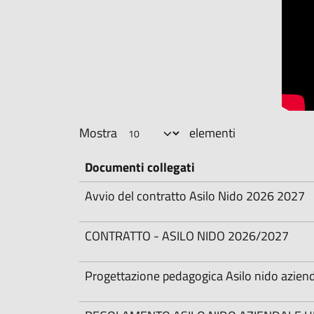
Mostra
elementi
Documenti collegati
Avvio del contratto Asilo Nido 2026 2027
CONTRATTO - ASILO NIDO 2026/2027
Progettazione pedagogica Asilo nido azien