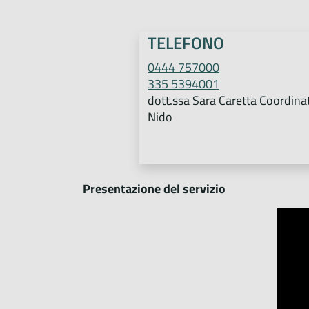
TELEFONO
0444 757000
335 5394001
dott.ssa Sara Caretta Coordinatr
Nido
Presentazione del servizio