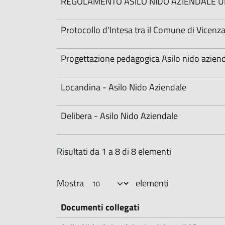
REGOLAMENTO ASILO NIDO AZIENDALE UL
Protocollo d'Intesa tra il Comune di Vicen
Progettazione pedagogica Asilo nido azienda
Locandina - Asilo Nido Aziendale
Delibera - Asilo Nido Aziendale
Risultati da 1 a 8 di 8 elementi
Mostra
elementi
Documenti collegati