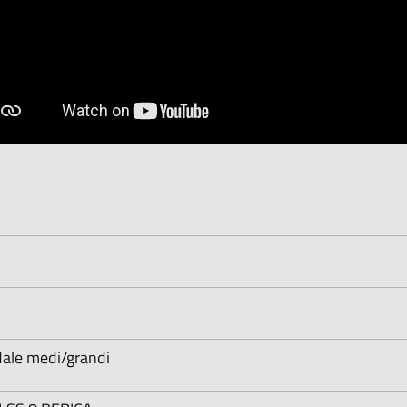
dale medi/grandi