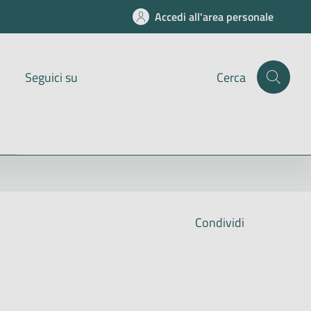
Accedi all'area personale
Seguici su
Cerca
Condividi